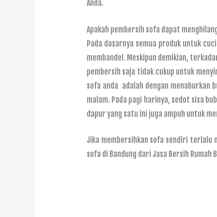
Anda.
Apakah pembersih sofa dapat menghilang
Pada dasarnya semua produk untuk cuci
membandel. Meskipun demikian, terkadan
pembersih saja tidak cukup untuk menyi
sofa anda adalah dengan menaburkan bu
malam. Pada pagi harinya, sedot sisa b
dapur yang satu ini juga ampuh untuk me
Jika membersihkan sofa sendiri terlalu 
sofa di Bandung dari Jasa Bersih Rumah 