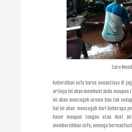
Cara Memb
Kebersihan sofa harus senantiasa di ja
artinya ini akan membuat Anda maupun t
ini akan mencegah aroma bau tak sedap b
hal ini akan mencegah dari beberapa pe
kasur maupun tungau atau dust mit
membersihkan sofa, semoga bermanfaat