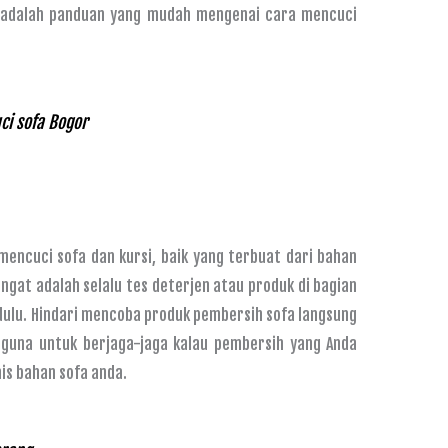
i adalah panduan yang mudah mengenai cara mencuci
ci sofa Bogor
encuci sofa dan kursi, baik yang terbuat dari bahan
iingat adalah selalu tes deterjen atau produk di bagian
dulu. Hindari mencoba produk pembersih sofa langsung
erguna untuk berjaga-jaga kalau pembersih yang Anda
is bahan sofa anda.