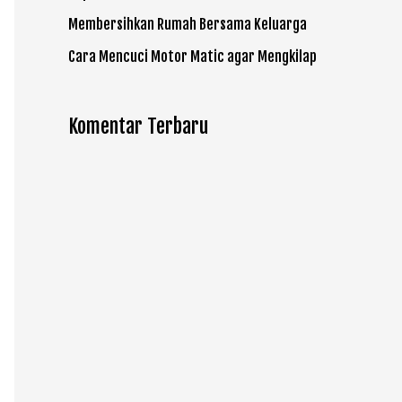
Membersihkan Rumah Bersama Keluarga
Cara Mencuci Motor Matic agar Mengkilap
Komentar Terbaru