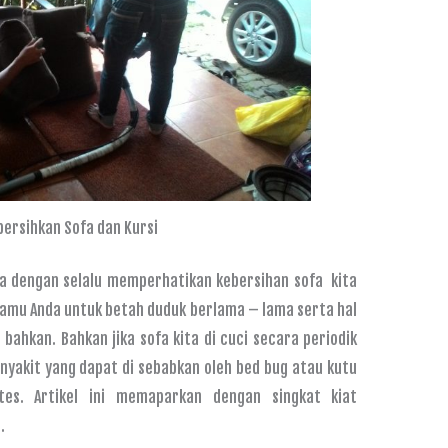
ersihkan Sofa dan Kursi
ga dengan selalu memperhatikan kebersihan sofa kita
amu Anda untuk betah duduk berlama – lama serta hal
ahkan. Bahkan jika sofa kita di cuci secara periodik
nyakit yang dapat di sebabkan oleh bed bug atau kutu
es. Artikel ini memaparkan dengan singkat kiat
.