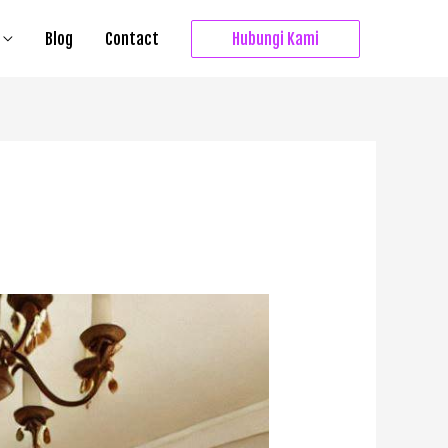
Blog
Contact
Hubungi Kami