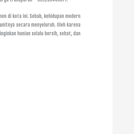
n di kota ini. Sebab, kehidupan modern
nitnya secara menyeluruh. Oleh karena
inkan hunian selalu bersih, sehat, dan