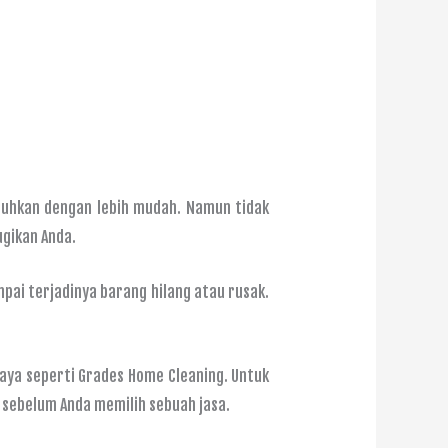
tuhkan dengan lebih mudah. Namun tidak
ugikan Anda.
pai terjadinya barang hilang atau rusak.
aya seperti Grades Home Cleaning. Untuk
 sebelum Anda memilih sebuah jasa.