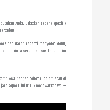
butuhan Anda. Jelaskan secara spesifik
 tersebut.
bersihan dasar seperti menyedot debu,
bisa meminta secara khusus kepada tim
mr kost dengan toilet di dalam atau di
 jasa seperti ini untuk menawarkan walk-