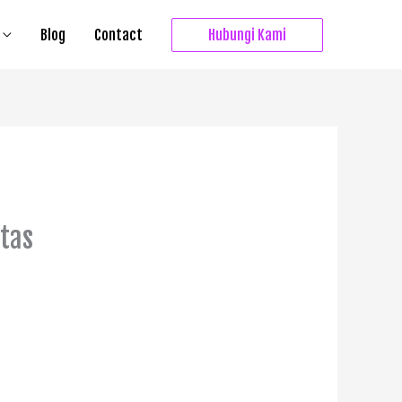
Blog
Contact
Hubungi Kami
itas