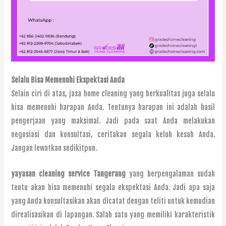
Selalu Bisa Memenuhi Ekspektasi Anda
Selain ciri di atas, jasa home cleaning yang berkualitas juga selalu
bisa memenuhi harapan Anda. Tentunya harapan ini adalah hasil
pengerjaan yang maksimal. Jadi pada saat Anda melakukan
negosiasi dan konsultasi, ceritakan segala keluh kesah Anda.
Jangan lewatkan sedikitpun.
yayasan cleaning service Tangerang
yang berpengalaman sudah
tentu akan bisa memenuhi segala ekspektasi Anda. Jadi apa saja
yang Anda konsultasikan akan dicatat dengan teliti untuk kemudian
direalisasikan di lapangan. Salah satu yang memiliki karakteristik