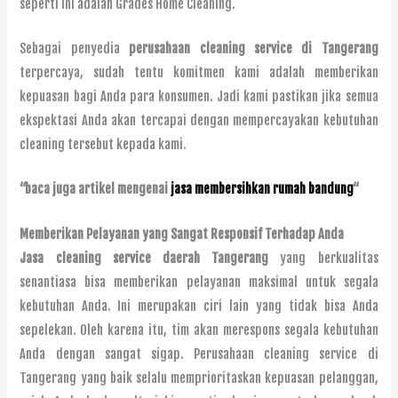
seperti ini adalah Grades Home Cleaning.
Sebagai penyedia
perusahaan cleaning service di Tangerang
terpercaya, sudah tentu komitmen kami adalah memberikan
kepuasan bagi Anda para konsumen. Jadi kami pastikan jika semua
ekspektasi Anda akan tercapai dengan mempercayakan kebutuhan
cleaning tersebut kepada kami.
“baca juga artikel mengenai
jasa membersihkan rumah bandung
“
Memberikan Pelayanan yang Sangat Responsif Terhadap Anda
Jasa cleaning service daerah Tangerang
yang berkualitas
senantiasa bisa memberikan pelayanan maksimal untuk segala
kebutuhan Anda. Ini merupakan ciri lain yang tidak bisa Anda
sepelekan. Oleh karena itu, tim akan merespons segala kebutuhan
Anda dengan sangat sigap. Perusahaan cleaning service di
Tangerang yang baik selalu memprioritaskan kepuasan pelanggan,