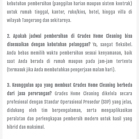
kebutuhan pembersihan (panggilan harian maupun sistem kontrak)
untuk rumah tinggal, kantor, ruko/kios, hotel, hingga villa di
wilayah Tangerang dan sekitarnya.
2. Apakah jadwal pembersihan di Grades Home Cleaning bisa
disesuaikan dengan kebutuhan pelanggan?
Ya, sangat fleksibel.
Anda bebas memilih waktu pembersihan sesuai kenyamanan, baik
saat Anda berada di rumah maupun pada jam-jam tertentu
(termasuk jika Anda membutuhkan pengerjaan malam hari).
3. Keunggulan apa yang membuat Grades Home Cleaning berbeda
dari jasa perorangan?
Grades Home Cleaning dikelola secara
profesional dengan Standar Operasional Prosedur (SOP) yang jelas,
didukung oleh tim berpengalaman, serta mengaplikasikan
peralatan dan perlengkapan pembersih modern untuk hasil yang
hibrid dan maksimal.