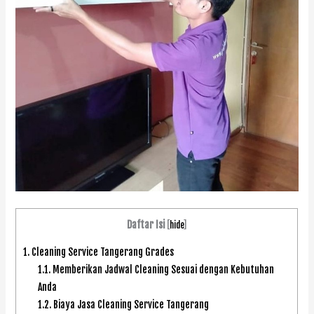
Daftar Isi
[
hide
]
1.
Cleaning Service Tangerang Grades
1.1.
Memberikan Jadwal Cleaning Sesuai dengan Kebutuhan
Anda
1.2.
Biaya Jasa Cleaning Service Tangerang