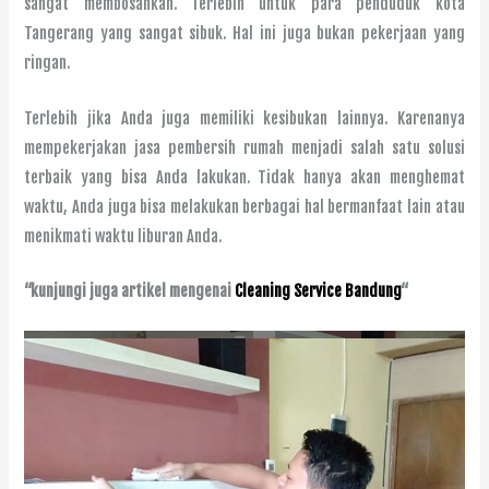
sangat membosankan. Terlebih untuk para penduduk kota
Tangerang yang sangat sibuk. Hal ini juga bukan pekerjaan yang
ringan.
Terlebih jika Anda juga memiliki kesibukan lainnya. Karenanya
mempekerjakan jasa pembersih rumah menjadi salah satu solusi
terbaik yang bisa Anda lakukan. Tidak hanya akan menghemat
waktu, Anda juga bisa melakukan berbagai hal bermanfaat lain atau
menikmati waktu liburan Anda.
“kunjungi juga artikel mengenai
Cleaning Service Bandung
“