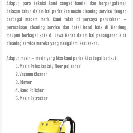
Adapun para teknisi kami sangat handal dan berpengalaman
belasan tahun dalam hal perbaikan mesin cleaning service dengan
berbagai macam merk. Kami telah di percaya perusahaan –
perusahaan cleaning service dan hotel hotel baik di Bandung
maupun berbagai kota di Jawa Barat dalam hal penanganan alat
cleaning service mereka yang mengalami kerusakan.
Adapun mesin – mesin yang bisa kami perbaiki sebagai berikut:
Mesin Poles Lantai / floor poliseher
Vacuum Cleaner
Blower
Hand Polisher
Mesin Extractor