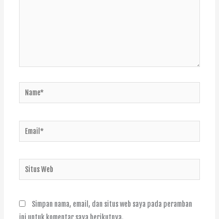
Name*
Email*
Situs
Web
Simpan nama, email, dan situs web saya pada peramban
ini untuk komentar saya berikutnya.