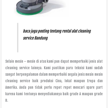
baca juga posting tentang
rental alat cleaning
service Bandung
Selain mesin – mesin di atas kami pun dapat memperbaiki jenis alat
cleaning service lainnya. Kami pastikan para teknisi kami sudah
sangat berpengalaman dalam memperbaiki segala jenis mesin mesin
cleaning service baik produksi Cina, lokal maupun Eropa dan
Amerika. Anda pun tidak perlu repot repot mencari spare part
karena kami tentunya menyediakannya baik grade A maupun grade
B.