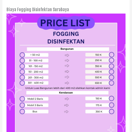
Biaya Fogging Disinfektan Surabaya