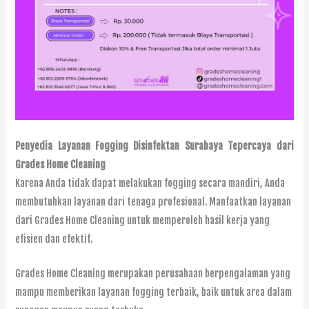
Penyedia Layanan Fogging Disinfektan Surabaya Tepercaya dari
Grades Home Cleaning
Karena Anda tidak dapat melakukan fogging secara mandiri, Anda
membutuhkan layanan dari tenaga profesional. Manfaatkan layanan
dari Grades Home Cleaning untuk memperoleh hasil kerja yang
efisien dan efektif.
Grades Home Cleaning merupakan perusahaan berpengalaman yang
mampu memberikan layanan fogging terbaik, baik untuk area dalam