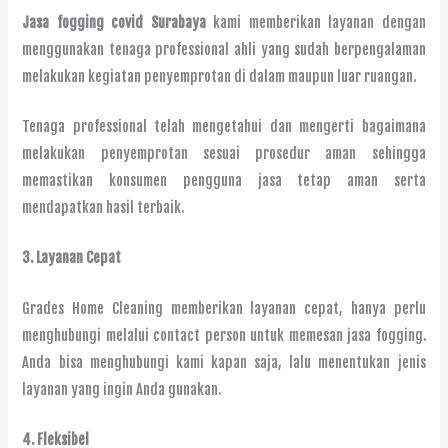
Jasa fogging covid Surabaya
kami memberikan layanan dengan
menggunakan tenaga professional ahli yang sudah berpengalaman
melakukan kegiatan penyemprotan di dalam maupun luar ruangan.
Tenaga professional telah mengetahui dan mengerti bagaimana
melakukan penyemprotan sesuai prosedur aman sehingga
memastikan konsumen pengguna jasa tetap aman serta
mendapatkan hasil terbaik.
3.
Layanan Cepat
Grades Home Cleaning memberikan layanan cepat, hanya perlu
menghubungi melalui contact person untuk memesan jasa fogging.
Anda bisa menghubungi kami kapan saja, lalu menentukan jenis
layanan yang ingin Anda gunakan.
4. Fleksibel