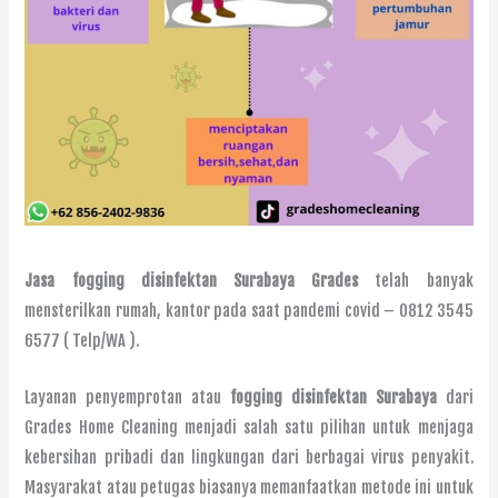
Jasa fogging disinfektan Surabaya Grades
telah banyak
mensterilkan rumah, kantor pada saat pandemi covid – 0812 3545
6577 ( Telp/WA ).
Layanan penyemprotan atau
fogging disinfektan Surabaya
dari
Grades Home Cleaning menjadi salah satu pilihan untuk menjaga
kebersihan pribadi dan lingkungan dari berbagai virus penyakit.
Masyarakat atau petugas biasanya memanfaatkan metode ini untuk