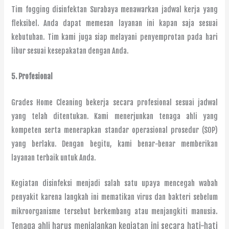
Tim fogging disinfektan Surabaya menawarkan jadwal kerja yang
fleksibel. Anda dapat memesan layanan ini kapan saja sesuai
kebutuhan. Tim kami juga siap melayani penyemprotan pada hari
libur sesuai kesepakatan dengan Anda.
5. Profesional
Grades Home Cleaning bekerja secara profesional sesuai jadwal
yang telah ditentukan. Kami menerjunkan tenaga ahli yang
kompeten serta menerapkan standar operasional prosedur (SOP)
yang berlaku. Dengan begitu, kami benar-benar memberikan
layanan terbaik untuk Anda.
Kegiatan disinfeksi menjadi salah satu upaya mencegah wabah
penyakit karena langkah ini mematikan virus dan bakteri sebelum
.
mikroorganisme tersebut berkembang atau menjangkiti manusia
Tenaga ahli harus menjalankan kegiatan ini secara hati-hati