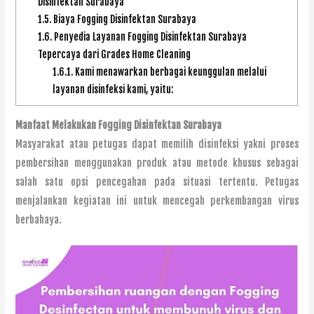
Disinfektan Surabaya
1.5.
Biaya Fogging Disinfektan Surabaya
1.6.
Penyedia Layanan Fogging Disinfektan Surabaya
Tepercaya dari Grades Home Cleaning
1.6.1.
Kami menawarkan berbagai keunggulan melalui
layanan disinfeksi kami, yaitu:
Manfaat Melakukan Fogging Disinfektan Surabaya
Masyarakat atau petugas dapat memilih disinfeksi yakni proses
pembersihan menggunakan produk atau metode khusus sebagai
salah satu opsi pencegahan pada situasi tertentu. Petugas
menjalankan kegiatan ini untuk mencegah perkembangan virus
berbahaya.