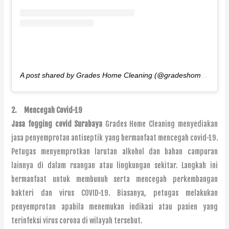
A post shared by Grades Home Cleaning (@gradeshomecleaning)
2.
Mencegah Covid-19
Jasa fogging covid Surabaya
Grades Home Cleaning menyediakan
jasa penyemprotan antiseptik yang bermanfaat mencegah covid-19.
Petugas menyemprotkan larutan alkohol dan bahan campuran
lainnya di dalam ruangan atau lingkungan sekitar. Langkah ini
bermanfaat untuk membunuh serta mencegah perkembangan
bakteri dan virus COVID-19. Biasanya, petugas melakukan
penyemprotan apabila menemukan indikasi atau pasien yang
terinfeksi virus corona di wilayah tersebut.