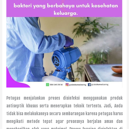
Petugas menjalankan proses disinfeksi menggunakan produk
antiseptik khusus serta menerapkan teknik tertentu. Jadi, Anda
tidak bisa melakukannya secara sembarangan karena petugas harus
mengikuti metode tepat agar prosesnya berjalan aman dan