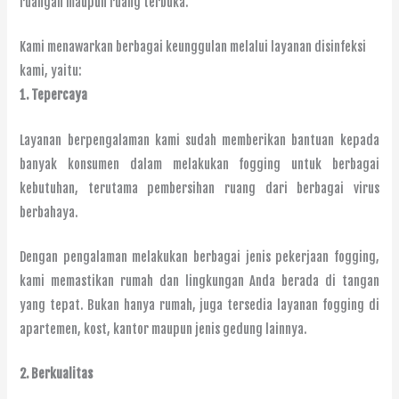
ruangan maupun ruang terbuka.
Kami menawarkan berbagai keunggulan melalui layanan disinfeksi
kami, yaitu:
1.
Tepercaya
Layanan berpengalaman kami sudah memberikan bantuan kepada
banyak konsumen dalam melakukan fogging untuk berbagai
kebutuhan, terutama pembersihan ruang dari berbagai virus
berbahaya.
Dengan pengalaman melakukan berbagai jenis pekerjaan fogging,
kami memastikan rumah dan lingkungan Anda berada di tangan
yang tepat. Bukan hanya rumah, juga tersedia layanan fogging di
apartemen, kost, kantor maupun jenis gedung lainnya.
2.
Berkualitas