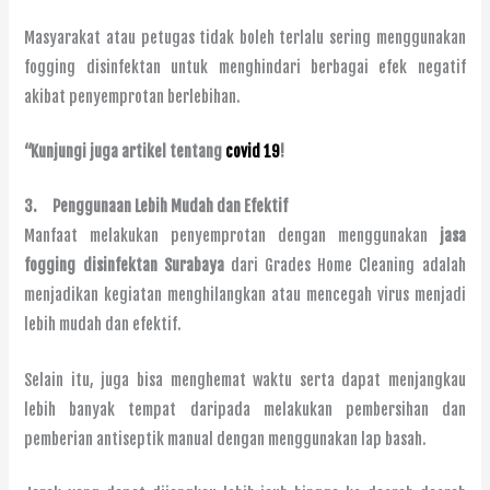
Masyarakat atau petugas tidak boleh terlalu sering menggunakan
fogging disinfektan untuk menghindari berbagai efek negatif
akibat penyemprotan berlebihan.
“Kunjungi juga artikel tentang
covid 19
!
3.
Penggunaan Lebih Mudah dan Efektif
Manfaat melakukan penyemprotan dengan menggunakan
jasa
fogging disinfektan Surabaya
dari Grades Home Cleaning adalah
menjadikan kegiatan menghilangkan atau mencegah virus menjadi
lebih mudah dan efektif.
Selain itu, juga bisa menghemat waktu serta dapat menjangkau
lebih banyak tempat daripada melakukan pembersihan dan
pemberian antiseptik manual dengan menggunakan lap basah.