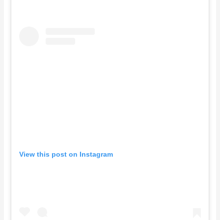
View this post on Instagram